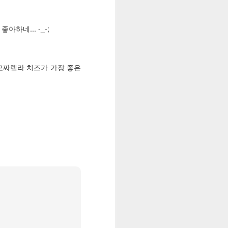
단 '업
아하네... -_-;
 모짜렐라 치즈가 가장 좋은