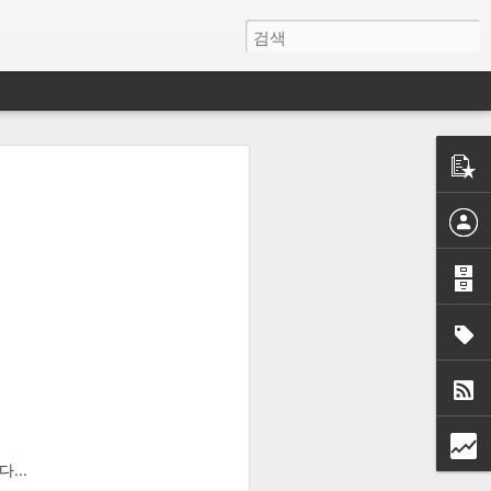
제대로 작동되
을 다
법정리
...