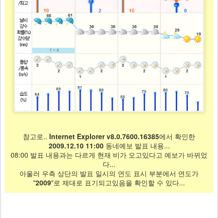
참고로..
Internet Explorer v8.0.7600.16385
에서 확인한
2009.12.10 11:00
동네예보 발표 내용...
08:00 발표 내용과는 다르게 현재 비가 오고있다고 예보가 바뀌었
다...
아울러 우측 상단의 발표 일시의 연도 표시 부분에서 연도가
"
2009
"로 제대로 표기되고있음을 확인할 수 있다...