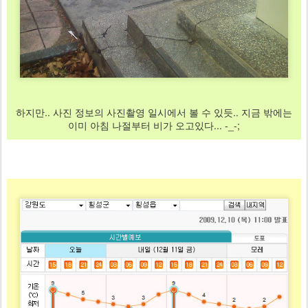
하지만.. 사진 정보의 사진촬영 일시에서 볼 수 있듯.. 지금 밖에는
이미 아침 나절부터 비가 오고있다... -_-;