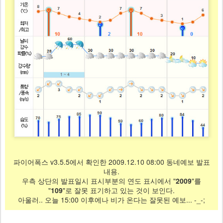
파이어폭스 v3.5.5에서 확인한 2009.12.10 08:00 동네예보 발표
내용.
우측 상단의 발표일시 표시부분의 연도 표시에서 "
2009
"를
"
109
"로 잘못 표기하고 있는 것이 보인다.
아울러.. 오늘 15:00 이후에나 비가 온다는 잘못된 예보... -_-;