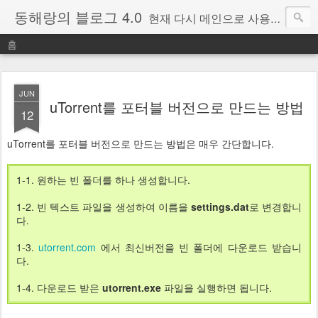
동해랑의 블로그 4.0
현재 다시 메인으로 사용중인 블로그.
홈
JUN
uTorrent를 포터블 버전으로 만드는 방법
12
uTorrent를 포터블 버전으로 만드는 방법은 매우 간단합니다.
1-1. 원하는 빈 폴더를 하나 생성합니다.
1-2. 빈 텍스트 파일을 생성하여 이름을
settings.dat
로 변경합니
다.
1-3.
utorrent.com
에서 최신버전을 빈 폴더에 다운로드 받습니
다.
1-4. 다운로드 받은
utorrent.exe
파일을 실행하면 됩니다.