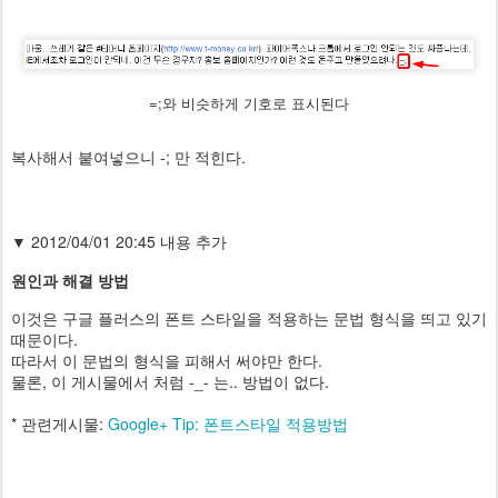
=;와 비슷하게 기호로 표시된다
복사해서 붙여넣으니 -; 만 적힌다.
▼ 2012/04/01 20:45 내용 추가
원인과 해결 방법
이것은 구글 플러스의 폰트 스타일을 적용하는 문법 형식을 띄고 있기
때문이다.
따라서 이 문법의 형식을 피해서 써야만 한다.
물론, 이 게시물에서 처럼 -_- 는.. 방법이 없다.
* 관련게시물:
Google+ Tip: 폰트스타일 적용방법