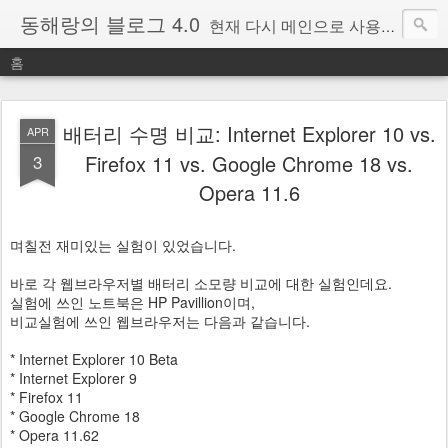
동해랑의 블로그 4.0
현재 다시 메인으로 사용중인 블로그.
홈
배터리 수명 비교: Internet Explorer 10 vs.
APR
3
Firefox 11 vs. Google Chrome 18 vs.
Opera 11.6
며칠전 재미있는 실험이 있었습니다.
바로 각 웹브라우저별 배터리 소모량 비교에 대한 실험인데요.
실험에 쓰인 노트북은 HP Pavillion이며,
비교실험에 쓰인 웹브라우저는 다음과 같습니다.
* Internet Explorer 10 Beta
* Internet Explorer 9
* Firefox 11
* Google Chrome 18
* Opera 11.62